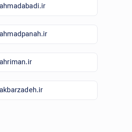
ahmadabadi.ir
ahmadpanah.ir
ahriman.ir
akbarzadeh.ir