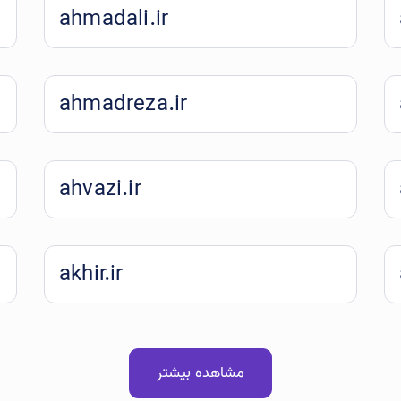
ahmadali.ir
ahmadreza.ir
ahvazi.ir
akhir.ir
مشاهده بیشتر