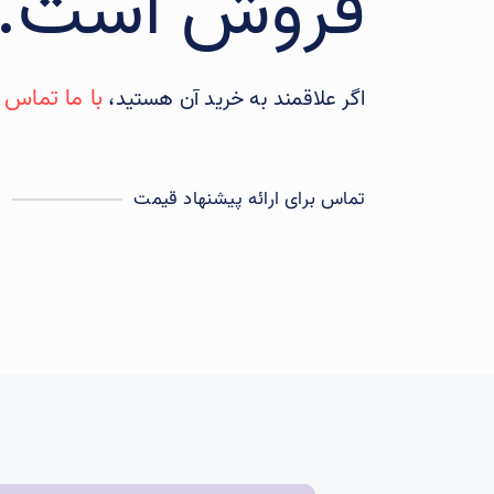
فروش است.
با ما تماس 
اگر علاقمند به خرید آن هستید،
تماس برای ارائه پیشنهاد قیمت