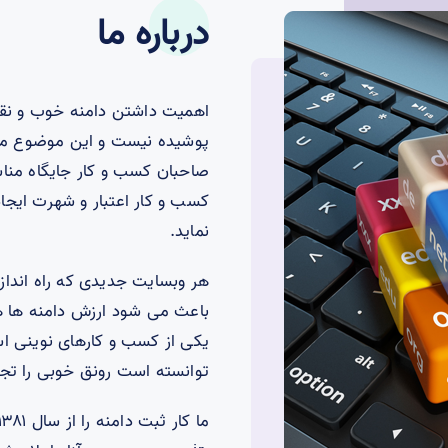
درباره ما
اهمیت داشتن دامنه خوب و نقش
پوشیده نیست و این موضوع مدتی
صاحبان کسب و کار جایگاه منا
کسب و کار اعتبار و شهرت ایجاد
نماید.
هر وبسایت جدیدی که راه انداز
باعث می شود ارزش دامنه ها هر 
یکی از کسب و کارهای نوینی ا
توانسته است رونق خوبی را تجر