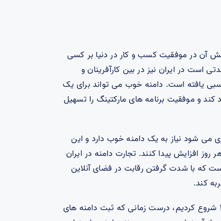
 آن در موفقیت کسب و کار در دنیا بر کسی
 است در ایران نیز در بین کارآفرینان و
سبی یافته است. دامنه خوب می تواند برای یک
 کند و موفقیت برنامه های مارکتینگ را تسهیل
ی می شود نیاز به یک دامنه خوب دارد و این
روز افزایش پیدا کنند. تجارت دامنه در ایران
ست که با شدت گرفتن رقابت در فضای آنلاین
به کند.
ما کار ثبت دامنه را از سال ۱۳۸۱ شروع کردیم، درست زمانی که ثبت دامنه های