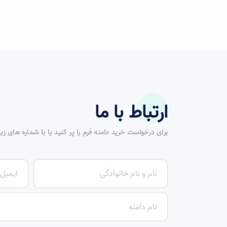
ارتباط با ما
برای درخواست خرید دامنه فرم را پر کنید یا با شماره های زی