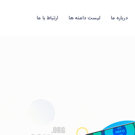
درباره ما
لیست دامنه ها
ارتباط با ما