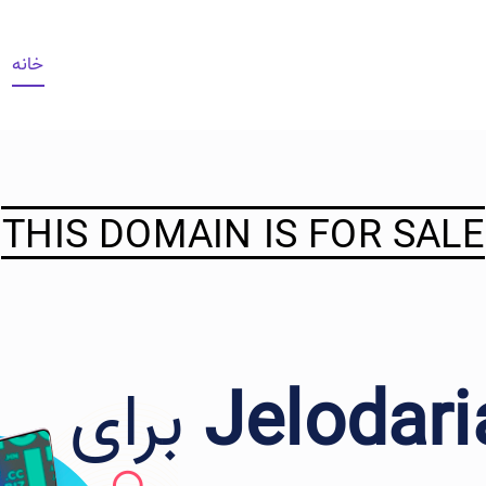
خانه
THIS DOMAIN IS FOR SALE
Jelodari
برای