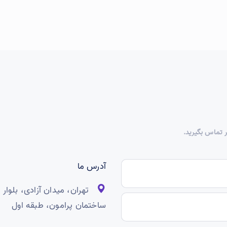
ر تماس بگیرید.
آدرس ما
ساختمان پرامون، طبقه اول